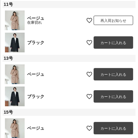
11号
ベージュ
再入荷お知らせ
在庫切れ
ブラック
カートに入れる
13号
ベージュ
カートに入れる
ブラック
カートに入れる
15号
ベージュ
カートに入れる