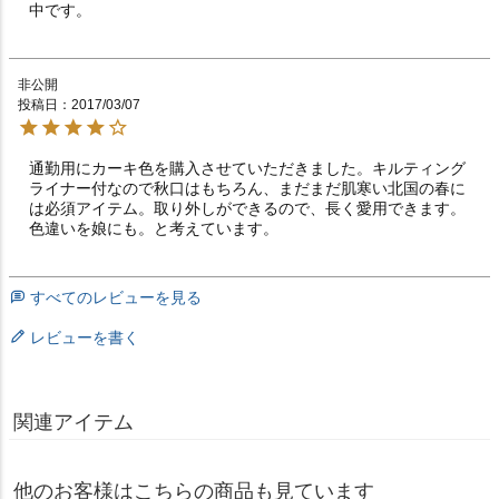
中です。
非公開
投稿日
2017/03/07
通勤用にカーキ色を購入させていただきました。キルティング
ライナー付なので秋口はもちろん、まだまだ肌寒い北国の春に
は必須アイテム。取り外しができるので、長く愛用できます。
色違いを娘にも。と考えています。
すべてのレビューを見る
レビューを書く
関連アイテム
他のお客様はこちらの商品も見ています