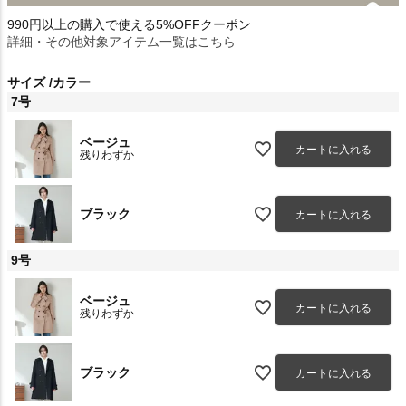
990円以上の購入で使える5%OFFクーポン
詳細・その他対象アイテム一覧はこちら
サイズ
カラー
7号
ベージュ
カートに入れる
残りわずか
ブラック
カートに入れる
9号
ベージュ
カートに入れる
残りわずか
ブラック
カートに入れる