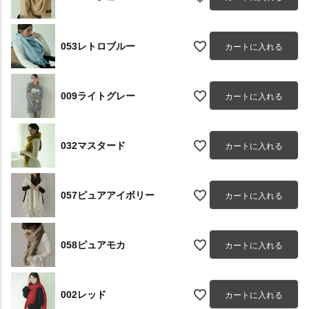
053レトロブルー
カートに入れる
009ライトグレー
カートに入れる
032マスタード
カートに入れる
057ピュアアイボリー
カートに入れる
058ピュアモカ
カートに入れる
002レッド
カートに入れる