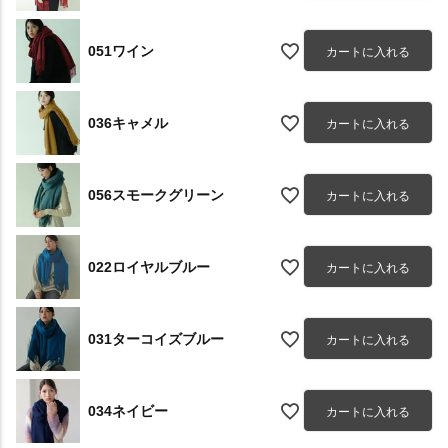
051ワイン
カートに入れる
036キャメル
カートに入れる
056スモークグリーン
カートに入れる
022ロイヤルブルー
カートに入れる
031ターコイズブルー
カートに入れる
034ネイビー
カートに入れる