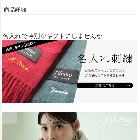
商品詳細
名入れで特別なギフトにしませんか