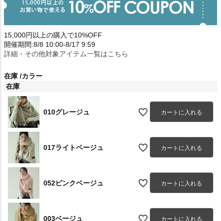
15,000円以上の購入で10%OFF
開催期間:8/8 10:00-8/17 9:59
詳細・その他対象アイテム一覧はこちら
在庫
カラー
在庫
010グレージュ
カートに入れる
017ライトベージュ
カートに入れる
052ピンクベージュ
カートに入れる
003ベージュ
カートに入れる