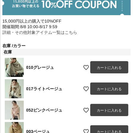
15,000円以上の購入で10%OFF
開催期間:8/8 10:00-8/17 9:59
詳細・その他対象アイテム一覧はこちら
在庫
カラー
在庫
010グレージュ
カートに入れる
017ライトベージュ
カートに入れる
052ピンクベージュ
カートに入れる
003ベージュ
カートに入れる