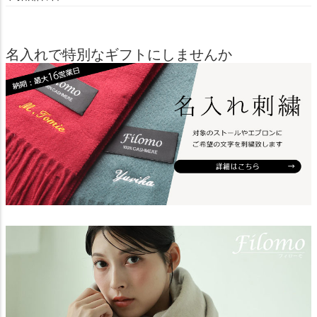
名入れで特別なギフトにしませんか