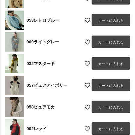
053レトロブルー
カートに入れる
009ライトグレー
カートに入れる
032マスタード
カートに入れる
057ピュアアイボリー
カートに入れる
058ピュアモカ
カートに入れる
002レッド
カートに入れる