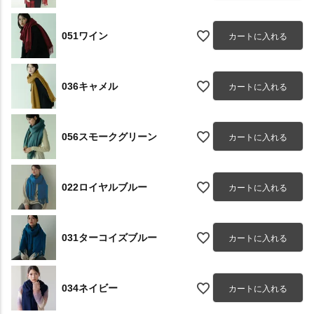
051ワイン
カートに入れる
036キャメル
カートに入れる
056スモークグリーン
カートに入れる
022ロイヤルブルー
カートに入れる
031ターコイズブルー
カートに入れる
034ネイビー
カートに入れる