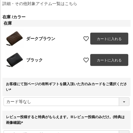
詳細・その他対象アイテム一覧はこちら
在庫
カラー
在庫
ダークブラウン
カートに入れる
ブラック
カートに入れる
お客様にて別ページの有料ギフトを購入頂いた方のみカードをご選択くださ
い
(
必
須
)
レビュー投稿すると特典がもらえます。※レビュー投稿のみだけ。(特典は
画像確認)
(