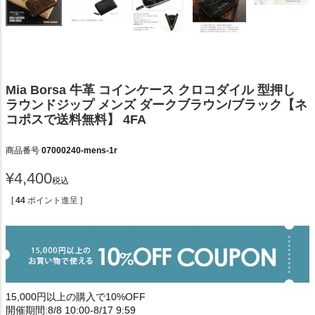
Mia Borsa 牛革 コインケース クロコダイル 型押し
ラウンドジップ メンズ ダークブラウン/ブラック【ネ
コポスで送料無料】 4FA
商品番号
07000240-mens-1r
¥
4,400
税込
[
44
ポイント進呈 ]
15,000円以上の購入で10%OFF
開催期間:8/8 10:00-8/17 9:59