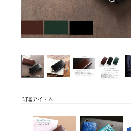
関連アイテム