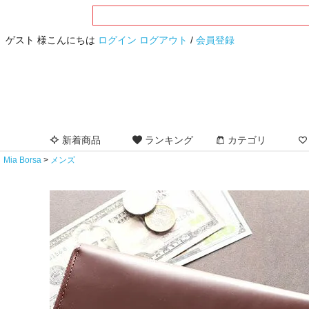
ゲスト 様こんにちは
ログイン
ログアウト
/
会員登録
新着商品
ランキング
カテゴリ
Mia Borsa
メンズ