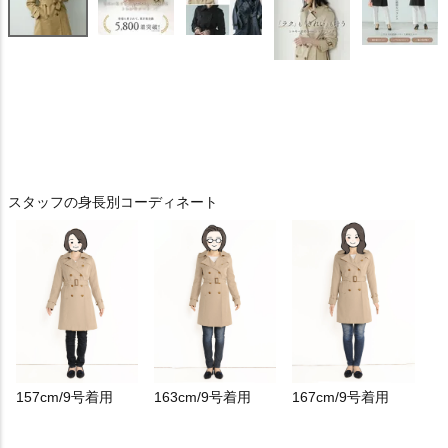
スタッフの身長別コーディネート
157cm/9号着用
163cm/9号着用
167cm/9号着用