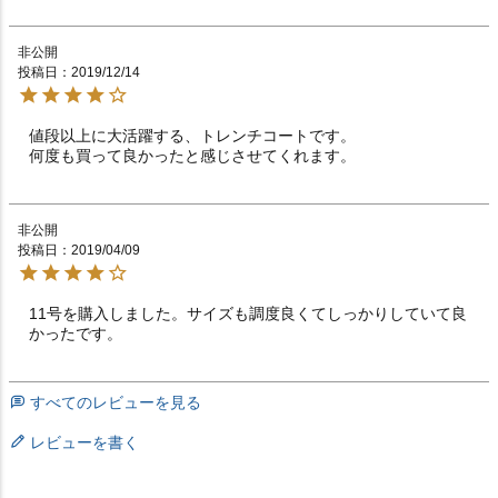
非公開
投稿日
2019/12/14
値段以上に大活躍する、トレンチコートです。

何度も買って良かったと感じさせてくれます。
非公開
投稿日
2019/04/09
11号を購入しました。サイズも調度良くてしっかりしていて良
かったです。
すべてのレビューを見る
レビューを書く