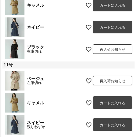
キャメル
カートに入れる
ネイビー
カートに入れる
ブラック
再入荷お知らせ
在庫切れ
11号
ベージュ
再入荷お知らせ
在庫切れ
キャメル
カートに入れる
ネイビー
カートに入れる
残りわずか