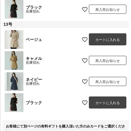
ブラック
再入荷お知らせ
在庫切れ
13号
ベージュ
カートに入れる
キャメル
再入荷お知らせ
在庫切れ
ネイビー
再入荷お知らせ
在庫切れ
ブラック
カートに入れる
お客様にて別ページの有料ギフトを購入頂いた方のみカードをご選択くださ