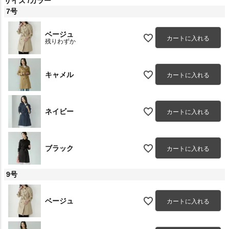
サイズ
カラー
7号
ベージュ
カートに入れる
残りわずか
キャメル
カートに入れる
ネイビー
カートに入れる
ブラック
カートに入れる
9号
ベージュ
カートに入れる