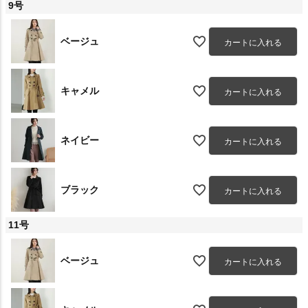
9号
ベージュ
カートに入れる
キャメル
カートに入れる
ネイビー
カートに入れる
ブラック
カートに入れる
11号
ベージュ
カートに入れる