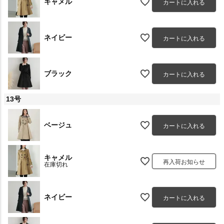
キャメル
カートに入れる
ネイビー
カートに入れる
ブラック
カートに入れる
13号
ベージュ
カートに入れる
キャメル
再入荷お知らせ
在庫切れ
ネイビー
カートに入れる