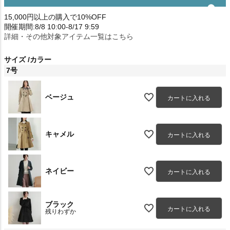
15,000円以上の購入で10%OFF
開催期間:8/8 10:00-8/17 9:59
詳細・その他対象アイテム一覧はこちら
サイズ
カラー
7号
ベージュ
カートに入れる
キャメル
カートに入れる
ネイビー
カートに入れる
ブラック
カートに入れる
残りわずか