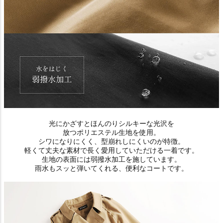
光にかざすとほんのりシルキーな光沢を
放つポリエステル生地を使用。
シワになりにくく、型崩れしにくいのが特徴。
軽くて丈夫な素材で長く愛用していただける一着です。
生地の表面には弱撥水加工を施しています。
雨水もスッと弾いてくれる、便利なコートです。