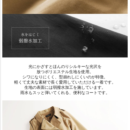
光にかざすとほんのりシルキーな光沢を
放つポリエステル生地を使用。
シワになりにくく、型崩れしにくいのが特徴。
軽くて丈夫な素材で長く愛用していただける一着です。
生地の表面には弱撥水加工を施しています。
雨水もスッと弾いてくれる、便利なコートです。