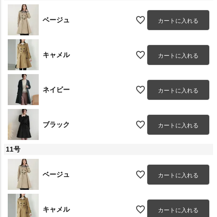
ベージュ
カートに入れる
キャメル
カートに入れる
ネイビー
カートに入れる
ブラック
カートに入れる
11号
ベージュ
カートに入れる
キャメル
カートに入れる