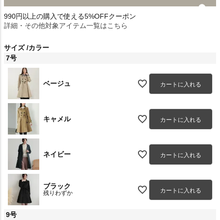
990円以上の購入で使える5%OFFクーポン
詳細・その他対象アイテム一覧はこちら
サイズ
カラー
7号
ベージュ
カートに入れる
キャメル
カートに入れる
ネイビー
カートに入れる
ブラック
カートに入れる
残りわずか
9号