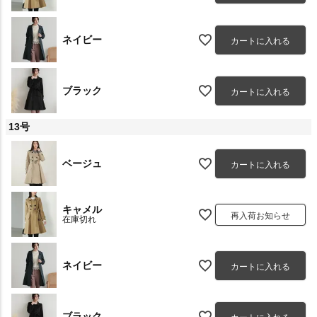
ネイビー
カートに入れる
ブラック
カートに入れる
13号
ベージュ
カートに入れる
キャメル
再入荷お知らせ
在庫切れ
ネイビー
カートに入れる
ブラック